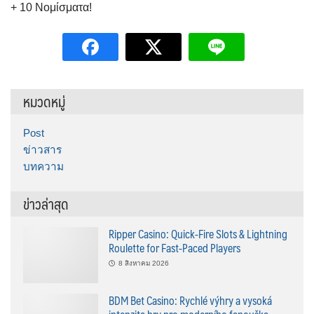
+ 10 Νομίσματα!
หมวดหมู่
Post
ข่าวสาร
บทความ
ข่าวล่าสุด
Ripper Casino: Quick‑Fire Slots & Lightning
Roulette for Fast‑Paced Players
8 สิงหาคม 2026
BDM Bet Casino: Rychlé výhry a vysoká