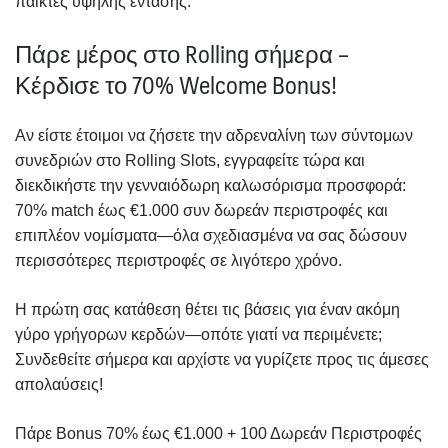
παίκτες υψηλής έντασης.
Πάρε μέρος στο Rolling σήμερα –
Κέρδισε το 70% Welcome Bonus!
Αν είστε έτοιμοι να ζήσετε την αδρεναλίνη των σύντομων
συνεδριών στο Rolling Slots, εγγραφείτε τώρα και
διεκδικήστε την γενναιόδωρη καλωσόρισμα προσφορά:
70% match έως €1.000 συν δωρεάν περιστροφές και
επιπλέον νομίσματα—όλα σχεδιασμένα να σας δώσουν
περισσότερες περιστροφές σε λιγότερο χρόνο.
Η πρώτη σας κατάθεση θέτει τις βάσεις για έναν ακόμη
γύρο γρήγορων κερδών—οπότε γιατί να περιμένετε;
Συνδεθείτε σήμερα και αρχίστε να γυρίζετε προς τις άμεσες
απολαύσεις!
Πάρε Bonus 70% έως €1.000 + 100 Δωρεάν Περιστροφές