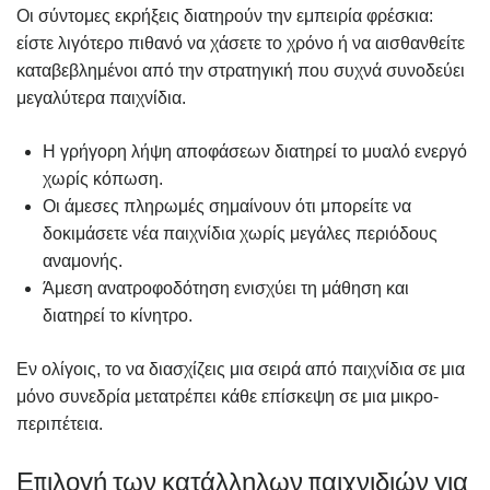
Οι σύντομες εκρήξεις διατηρούν την εμπειρία φρέσκια:
είστε λιγότερο πιθανό να χάσετε το χρόνο ή να αισθανθείτε
καταβεβλημένοι από την στρατηγική που συχνά συνοδεύει
μεγαλύτερα παιχνίδια.
Η γρήγορη λήψη αποφάσεων διατηρεί το μυαλό ενεργό
χωρίς κόπωση.
Οι άμεσες πληρωμές σημαίνουν ότι μπορείτε να
δοκιμάσετε νέα παιχνίδια χωρίς μεγάλες περιόδους
αναμονής.
Άμεση ανατροφοδότηση ενισχύει τη μάθηση και
διατηρεί το κίνητρο.
Εν ολίγοις, το να διασχίζεις μια σειρά από παιχνίδια σε μια
μόνο συνεδρία μετατρέπει κάθε επίσκεψη σε μια μικρο-
περιπέτεια.
Επιλογή των κατάλληλων παιχνιδιών για