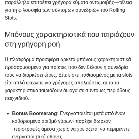
παράλληλα επιτρέπει γρήγορα κύματα ανταμοιβής—τέλεια
για τη φιλοσοφία των σύντομων συνεδριών του Rolling
Slots.
Μπόνους χαρακτηριστικά που ταιριάζουν
στη γρήγορη ροή
Η πλατφόρμα προσφέρει αρκετά μπόνους χαρακτηριστικά
προσαρμοσμένα για παίκτες που δεν θέλουν η συνεδρία
τους να διαρκέσει ώρες. Είτε είστε παθιασμένος με τα slots
είτε απλά ψάχνετε για γρήγορες απολαύσεις, αυτά τα
χαρακτηριστικά ταιριάζουν άψογα σε σύντομες περιόδους
παιχνιδιού.
Bonus Boomerang:
Ενεργοποιείται μετά από έναν
καθορισμένο αριθμό γύρων· παρέχει δωρεάν
περιστροφές άμεσα χωρίς να χρειάζεται να περιμένετε
ενεργοποιητικά οθόνες.