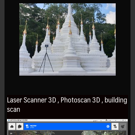
Laser Scanner 3D , Photoscan 3D , building
scan