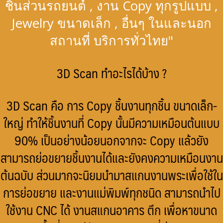
ชิ้นส่วนรถยนต์ , งาน Copy ทุกรูปแบบ ,
Jewelry ขนาดเล็ก , อื่นๆ ในและนอก
สถานที่ บริการทั่วไทย"
3D Scan ทำอะไรได้บ้าง ?
3D Scan คือ การ Copy ชิ้นงานทุกชิ้น ขนาดเล็ก-
ใหญ่ ทำให้ชิ้นงานที่ Copy นั้นมีความเหมือนต้นแบบ
90% เป็นอย่างน้อยนอกจากจะ Copy แล้วยัง
สามารถย่อขยายชิ้นงานได้และยังคงความเหมือนงาน
ต้นฉบับ ส่วนมากจะนิยมนำมาสแกนงานพระเพื่อใช้ใน
การย่อขยาย และงานแม่พิมพ์ทุกชนิด สามารถนำไป
ใช้งาน CNC ได้ งานสแกนอาคาร ตึก เพื่อหาขนาด