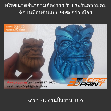
หรือขนาดอื่นๆตามต้องการ รับประกันความคม
ชัด เหมือนต้นแบบ 90% อย่างน้อย
Scan 3D งานปั้นงาน TOY