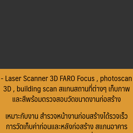
- Laser Scanner 3D FARO Focus , photoscan
3D , building scan สแกนสถานที่ต่างๆ เก็บภาพ
และสีพร้อมตรวจสอบวัดขนาดงานก่อสร้าง
เหมาะกับงาน สำรวจหน้างานก่อนสร้างได้รวจเร็ว
การวัดเก็บค่าก่อนและหลังก่อสร้าง สแกนอาคาร