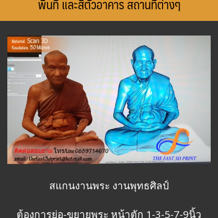
พื้นที่ และสีตัวอาคาร สถานที่ต่างๆ
สแกนงานพระ งานพุทธศิลป์
ต้องการย่อ-ขยายพระ หน้าตัก 1-3-5-7-9นิ้ว