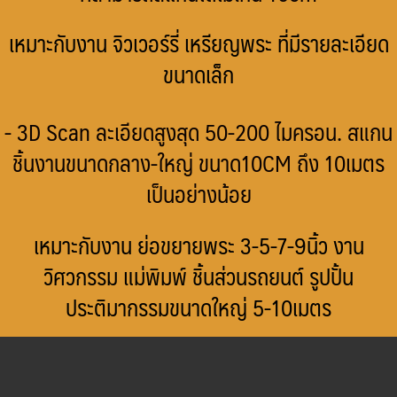
เหมาะกับงาน จิวเวอร์รี่ เหรียญพระ ที่มีรายละเอียด
ขนาดเล็ก
- 3D Scan ละเอียดสูงสุด 50-200 ไมครอน. สแกน
ชิ้นงานขนาดกลาง-ใหญ่ ขนาด10CM ถึง 10เมตร
เป็นอย่างน้อย
เหมาะกับงาน ย่อขยายพระ 3-5-7-9นิ้ว งาน
วิศวกรรม แม่พิมพ์ ชิ้นส่วนรถยนต์ รูปปั้น
ประติมากรรมขนาดใหญ่ 5-10เมตร