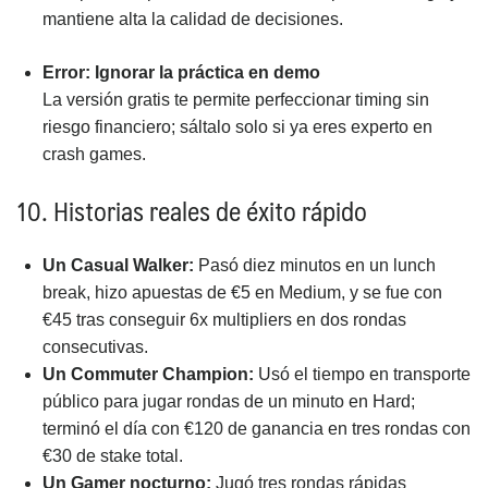
mantiene alta la calidad de decisiones.
Error: Ignorar la práctica en demo
La versión gratis te permite perfeccionar timing sin
riesgo financiero; sáltalo solo si ya eres experto en
crash games.
10. Historias reales de éxito rápido
Un Casual Walker:
Pasó diez minutos en un lunch
break, hizo apuestas de €5 en Medium, y se fue con
€45 tras conseguir 6x multipliers en dos rondas
consecutivas.
Un Commuter Champion:
Usó el tiempo en transporte
público para jugar rondas de un minuto en Hard;
terminó el día con €120 de ganancia en tres rondas con
€30 de stake total.
Un Gamer nocturno:
Jugó tres rondas rápidas