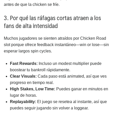
antes de que la chicken se fríe.
3. Por qué las ráfagas cortas atraen a los
fans de alta intensidad
Muchos jugadores se sienten atraídos por Chicken Road
slot porque ofrece feedback instantáneo—win or lose—sin
esperar largos spin cycles.
Fast Rewards:
Incluso un modest multiplier puede
boostear tu bankroll rápidamente.
Clear Visuals:
Cada paso está animated, así que ves
progreso en tiempo real.
High Stakes, Low Time:
Puedes ganar en minutos en
lugar de horas.
Replayability:
El juego se resetea al instante, así que
puedes seguir jugando sin volver a loggear.