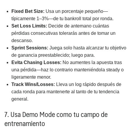
Fixed Bet Size:
Usa un porcentaje pequeño—
típicamente 1–3%—de tu bankroll total por ronda.
Set Loss Limits:
Decide de antemano cuántas
pérdidas consecutivas tolerarás antes de tomar un
descanso.
Sprint Sessions:
Juega solo hasta alcanzar tu objetivo
de ganancia preestablecido; luego para.
Evita Chasing Losses:
No aumentes la apuesta tras
una pérdida—haz lo contrario manteniéndola steady o
ligeramente menor.
Track Wins/Losses:
Lleva un log rápido después de
cada ronda para mantenerte al tanto de tu tendencia
general.
7. Usa Demo Mode como tu campo de
entrenamiento