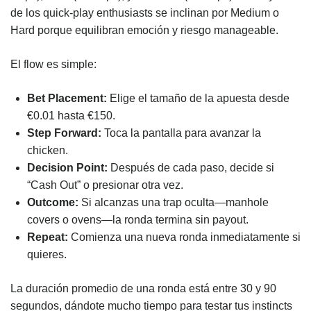
de los quick‑play enthusiasts se inclinan por Medium o
Hard porque equilibran emoción y riesgo manageable.
El flow es simple:
Bet Placement:
Elige el tamaño de la apuesta desde
€0.01 hasta €150.
Step Forward:
Toca la pantalla para avanzar la
chicken.
Decision Point:
Después de cada paso, decide si
“Cash Out” o presionar otra vez.
Outcome:
Si alcanzas una trap oculta—manhole
covers o ovens—la ronda termina sin payout.
Repeat:
Comienza una nueva ronda inmediatamente si
quieres.
La duración promedio de una ronda está entre 30 y 90
segundos, dándote mucho tiempo para testar tus instincts