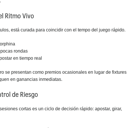
.
el Ritmo Vivo
ulos, está curada para coincidir con el tempo del juego rápido.
dorphina
 pocas rondas
postar en tiempo real
ero se presentan como premios ocasionales en lugar de fixtures
oquen en ganancias inmediatas.
trol de Riesgo
sesiones cortas es un ciclo de decisión rápido: apostar, girar,