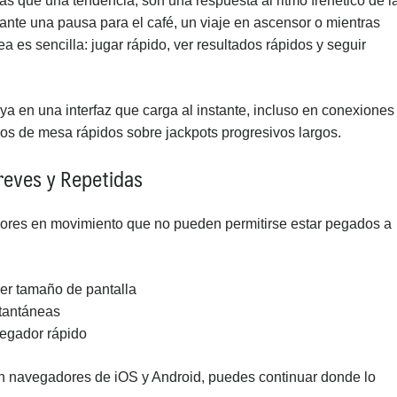
ás que una tendencia; son una respuesta al ritmo frenético de l
ante una pausa para el café, un viaje en ascensor o mientras
 es sencilla: jugar rápido, ver resultados rápidos y seguir
oya en una interfaz que carga al instante, incluso en conexiones
gos de mesa rápidos sobre jackpots progresivos largos.
Breves y Repetidas
dores en movimiento que no pueden permitirse estar pegados a
er tamaño de pantalla
stantáneas
vegador rápido
en navegadores de iOS y Android, puedes continuar donde lo