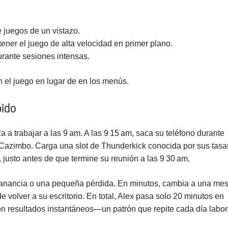
 juegos de un vistazo.
tener el juego de alta velocidad en primer plano.
urante sesiones intensas.
n el juego en lugar de en los menús.
pido
a trabajar a las 9 am. A las 9 15 am, saca su teléfono durante
de Cazimbo. Carga una slot de Thunderkick conocida por sus tasa
 justo antes de que termine su reunión a las 9 30 am.
ganancia o una pequeña pérdida. En minutos, cambia a una me
e volver a su escritorio. En total, Alex pasa solo 20 minutos en
n resultados instantáneos—un patrón que repite cada día labor