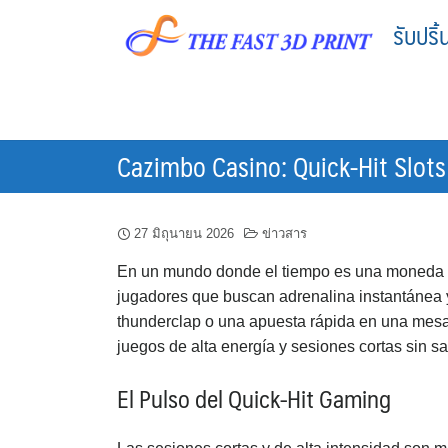
Skip
รับปร
to
content
Cazimbo Casino: Quick‑Hit Slots
27 มิถุนายน 2026
ข่าวสาร
En un mundo donde el tiempo es una moneda d
jugadores que buscan adrenalina instantánea y
thunderclap o una apuesta rápida en una mesa d
juegos de alta energía y sesiones cortas sin sac
El Pulso del Quick‑Hit Gaming