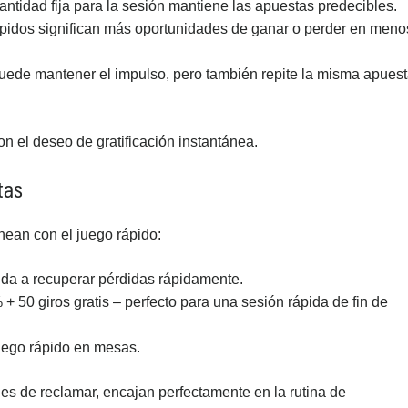
ntidad fija para la sesión mantiene las apuestas predecibles.
pidos significan más oportunidades de ganar o perder en meno
uede mantener el impulso, pero también repite la misma apuest
con el deseo de gratificación instantánea.
tas
nean con el juego rápido:
a a recuperar pérdidas rápidamente.
 50 giros gratis – perfecto para una sesión rápida de fin de
uego rápido en mesas.
les de reclamar, encajan perfectamente en la rutina de