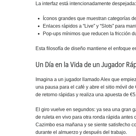
La interfaz está intencionadamente despejada:
Íconos grandes que muestran categorías de
Enlaces rápidos a “Live” y “Slots” para man
Pop‑ups mínimos que reducen la fricción d
Esta filosofía de diseño mantiene el enfoque e
Un Día en la Vida de un Jugador Rá
Imagina a un jugador llamado Alex que empieza 
una pausa para el café y abre el sitio móvil 
de retorno rápidas y realiza una apuesta de €5,
El giro vuelve en segundos: ya sea una gran 
de ruleta en vivo para otra ronda rápida antes d
Cazimbo esa mañana y se siente satisfecho co
durante el almuerzo y después del trabajo.