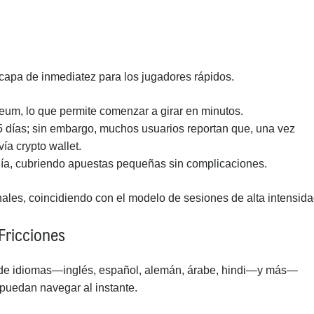
 capa de inmediatez para los jugadores rápidos.
eum, lo que permite comenzar a girar en minutos.
 5 días; sin embargo, muchos usuarios reportan que, una vez
ía crypto wallet.
l día, cubriendo apuestas pequeñas sin complicaciones.
onales, coincidiendo con el modelo de sesiones de alta intensida
 Fricciones
 de idiomas—inglés, español, alemán, árabe, hindi—y más—
puedan navegar al instante.