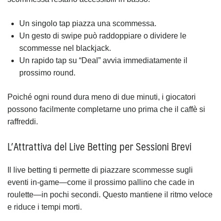
Un singolo tap piazza una scommessa.
Un gesto di swipe può raddoppiare o dividere le
scommesse nel blackjack.
Un rapido tap su “Deal” avvia immediatamente il
prossimo round.
Poiché ogni round dura meno di due minuti, i giocatori
possono facilmente completarne uno prima che il caffè si
raffreddi.
L’Attrattiva del Live Betting per Sessioni Brevi
Il live betting ti permette di piazzare scommesse sugli
eventi in-game—come il prossimo pallino che cade in
roulette—in pochi secondi. Questo mantiene il ritmo veloce
e riduce i tempi morti.