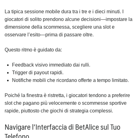
La tipica sessione mobile dura tra i tre e i dieci minuti. I
giocatori di solito prendono alcune decisioni—impostare la
dimensione della scommessa, scegliere una slot e
osservare l’esito—prima di passare oltre.
Questo ritmo è guidato da:
Feedback visivo immediato dai rulli.
Trigger di payout rapidi.
Notifiche mobili che ricordano offerte a tempo limitato.
Poiché la finestra è ristretta, i giocatori tendono a preferire
slot che pagano più velocemente o scommesse sportive
rapide, piuttosto che giochi di strategia complessi.
Navigare l’Interfaccia di BetAlice sul Tuo
Telefono