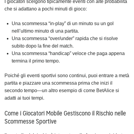
I giocatori scelgono tipicamente eventi con alte probabilità
che si adattano a pochi minuti di gioco:
Una scommessa “in‑play” di un minuto su un gol
nell’ultimo minuto di una partita.
Una scommessa “over/under” rapida che si risolve
subito dopo la fine del match.
Una scommessa “handicap” veloce che paga appena
termina il primo tempo.
Poiché gli eventi sportivi sono continui, puoi entrare a metà
partita e piazzare una scommessa prima che inizi il
secondo tempo—un altro esempio di come BetAlice si
adatti ai tuoi tempi.
Come i Giocatori Mobile Gestiscono il Rischio nelle
Scommesse Sportive