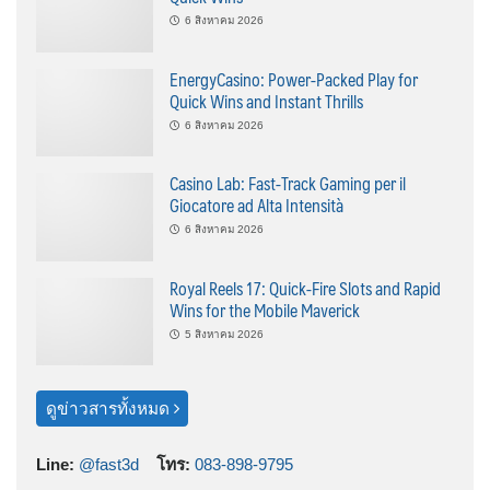
6 สิงหาคม 2026
EnergyCasino: Power‑Packed Play for
Quick Wins and Instant Thrills
6 สิงหาคม 2026
Casino Lab: Fast‑Track Gaming per il
Giocatore ad Alta Intensità
6 สิงหาคม 2026
Royal Reels 17: Quick‑Fire Slots and Rapid
Wins for the Mobile Maverick
5 สิงหาคม 2026
ดูข่าวสารทั้งหมด
Line:
@fast3d
โทร:
083-898-9795