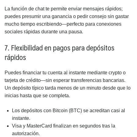
La función de chat te permite enviar mensajes rápidos;
puedes presumir una ganancia o pedir consejo sin gastar
mucho tiempo escribiendo—perfecto para conexiones
sociales rápidas durante una pausa.
7. Flexibilidad en pagos para depósitos
rápidos
Puedes financiar tu cuenta al instante mediante crypto o
tarjeta de crédito—sin esperar transferencias bancarias.
Un depósito típico tarda menos de un minuto desde que lo
inicias hasta que se completa.
Los depósitos con Bitcoin (BTC) se acreditan casi al
instante.
Visa y MasterCard finalizan en segundos tras la
autorización.