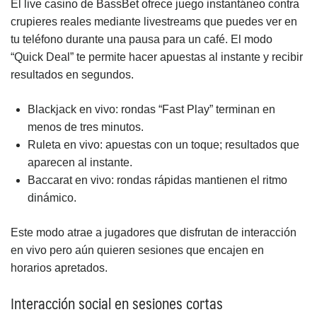
El live casino de BassBet ofrece juego instantáneo contra
crupieres reales mediante livestreams que puedes ver en
tu teléfono durante una pausa para un café. El modo
“Quick Deal” te permite hacer apuestas al instante y recibir
resultados en segundos.
Blackjack en vivo: rondas “Fast Play” terminan en
menos de tres minutos.
Ruleta en vivo: apuestas con un toque; resultados que
aparecen al instante.
Baccarat en vivo: rondas rápidas mantienen el ritmo
dinámico.
Este modo atrae a jugadores que disfrutan de interacción
en vivo pero aún quieren sesiones que encajen en
horarios apretados.
Interacción social en sesiones cortas