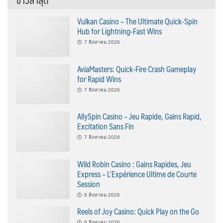
ข่าวล่าสุด
Vulkan Casino – The Ultimate Quick‑Spin
Hub for Lightning‑Fast Wins
7 สิงหาคม 2026
AviaMasters: Quick‑Fire Crash Gameplay
for Rapid Wins
7 สิงหาคม 2026
AllySpin Casino – Jeu Rapide, Gains Rapid,
Excitation Sans Fin
7 สิงหาคม 2026
Wild Robin Casino : Gains Rapides, Jeu
Express – L’Expérience Ultime de Courte
Session
6 สิงหาคม 2026
Reels of Joy Casino: Quick Play on the Go
6 สิงหาคม 2026