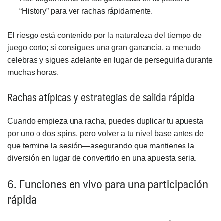
“History” para ver rachas rápidamente.
El riesgo está contenido por la naturaleza del tiempo de
juego corto; si consigues una gran ganancia, a menudo
celebras y sigues adelante en lugar de perseguirla durante
muchas horas.
Rachas atípicas y estrategias de salida rápida
Cuando empieza una racha, puedes duplicar tu apuesta
por uno o dos spins, pero volver a tu nivel base antes de
que termine la sesión—asegurando que mantienes la
diversión en lugar de convertirlo en una apuesta seria.
6. Funciones en vivo para una participación
rápida