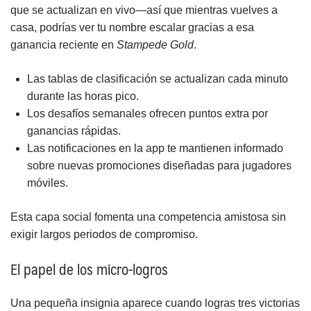
que se actualizan en vivo—así que mientras vuelves a
casa, podrías ver tu nombre escalar gracias a esa
ganancia reciente en
Stampede Gold
.
Las tablas de clasificación se actualizan cada minuto
durante las horas pico.
Los desafíos semanales ofrecen puntos extra por
ganancias rápidas.
Las notificaciones en la app te mantienen informado
sobre nuevas promociones diseñadas para jugadores
móviles.
Esta capa social fomenta una competencia amistosa sin
exigir largos periodos de compromiso.
El papel de los micro‑logros
Una pequeña insignia aparece cuando logras tres victorias