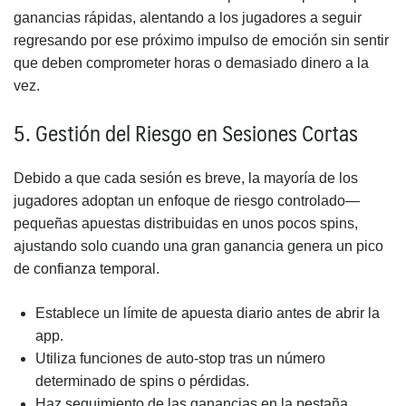
ganancias rápidas, alentando a los jugadores a seguir
regresando por ese próximo impulso de emoción sin sentir
que deben comprometer horas o demasiado dinero a la
vez.
5. Gestión del Riesgo en Sesiones Cortas
Debido a que cada sesión es breve, la mayoría de los
jugadores adoptan un enfoque de riesgo controlado—
pequeñas apuestas distribuidas en unos pocos spins,
ajustando solo cuando una gran ganancia genera un pico
de confianza temporal.
Establece un límite de apuesta diario antes de abrir la
app.
Utiliza funciones de auto‑stop tras un número
determinado de spins o pérdidas.
Haz seguimiento de las ganancias en la pestaña