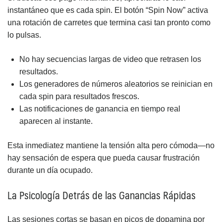
instantáneo que es cada spin. El botón “Spin Now” activa
una rotación de carretes que termina casi tan pronto como
lo pulsas.
No hay secuencias largas de video que retrasen los
resultados.
Los generadores de números aleatorios se reinician en
cada spin para resultados frescos.
Las notificaciones de ganancia en tiempo real
aparecen al instante.
Esta inmediatez mantiene la tensión alta pero cómoda—no
hay sensación de espera que pueda causar frustración
durante un día ocupado.
La Psicología Detrás de las Ganancias Rápidas
Las sesiones cortas se basan en picos de dopamina por