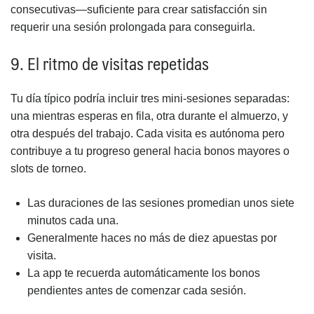
consecutivas—suficiente para crear satisfacción sin
requerir una sesión prolongada para conseguirla.
9. El ritmo de visitas repetidas
Tu día típico podría incluir tres mini‑sesiones separadas:
una mientras esperas en fila, otra durante el almuerzo, y
otra después del trabajo. Cada visita es autónoma pero
contribuye a tu progreso general hacia bonos mayores o
slots de torneo.
Las duraciones de las sesiones promedian unos siete
minutos cada una.
Generalmente haces no más de diez apuestas por
visita.
La app te recuerda automáticamente los bonos
pendientes antes de comenzar cada sesión.