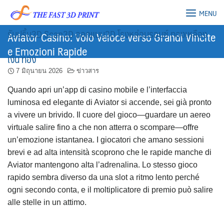
Skip
MENU
to
รับปริ้น3D Scan3D ออกแบบ3D โรงหล่อบรอนซ์ ทองเหลือง
content
Aviator Casino: Volo Veloce verso Grandi Vincite
e Emozioni Rapide
เงิน ทอง
7 มิถุนายน 2026
ข่าวสาร
Quando apri un’app di casino mobile e l’interfaccia
luminosa ed elegante di Aviator si accende, sei già pronto
a vivere un brivido. Il cuore del gioco—guardare un aereo
virtuale salire fino a che non atterra o scompare—offre
un’emozione istantanea. I giocatori che amano sessioni
brevi e ad alta intensità scoprono che le rapide manche di
Aviator mantengono alta l’adrenalina. Lo stesso gioco
rapido sembra diverso da una slot a ritmo lento perché
ogni secondo conta, e il moltiplicatore di premio può salire
alle stelle in un attimo.