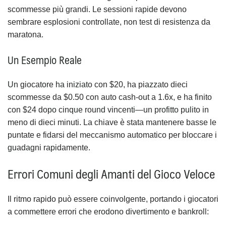
scommesse più grandi. Le sessioni rapide devono
sembrare esplosioni controllate, non test di resistenza da
maratona.
Un Esempio Reale
Un giocatore ha iniziato con $20, ha piazzato dieci
scommesse da $0.50 con auto cash‑out a 1.6x, e ha finito
con $24 dopo cinque round vincenti—un profitto pulito in
meno di dieci minuti. La chiave è stata mantenere basse le
puntate e fidarsi del meccanismo automatico per bloccare i
guadagni rapidamente.
Errori Comuni degli Amanti del Gioco Veloce
Il ritmo rapido può essere coinvolgente, portando i giocatori
a commettere errori che erodono divertimento e bankroll: