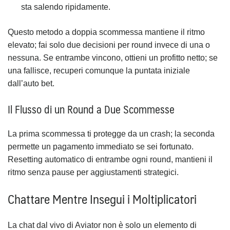
sta salendo ripidamente.
Questo metodo a doppia scommessa mantiene il ritmo
elevato; fai solo due decisioni per round invece di una o
nessuna. Se entrambe vincono, ottieni un profitto netto; se
una fallisce, recuperi comunque la puntata iniziale
dall’auto bet.
Il Flusso di un Round a Due Scommesse
La prima scommessa ti protegge da un crash; la seconda
permette un pagamento immediato se sei fortunato.
Resetting automatico di entrambe ogni round, mantieni il
ritmo senza pause per aggiustamenti strategici.
Chattare Mentre Insegui i Moltiplicatori
La chat dal vivo di Aviator non è solo un elemento di