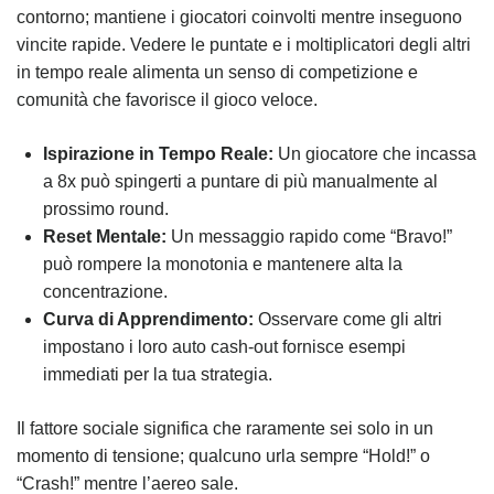
contorno; mantiene i giocatori coinvolti mentre inseguono
vincite rapide. Vedere le puntate e i moltiplicatori degli altri
in tempo reale alimenta un senso di competizione e
comunità che favorisce il gioco veloce.
Ispirazione in Tempo Reale:
Un giocatore che incassa
a 8x può spingerti a puntare di più manualmente al
prossimo round.
Reset Mentale:
Un messaggio rapido come “Bravo!”
può rompere la monotonia e mantenere alta la
concentrazione.
Curva di Apprendimento:
Osservare come gli altri
impostano i loro auto cash‑out fornisce esempi
immediati per la tua strategia.
Il fattore sociale significa che raramente sei solo in un
momento di tensione; qualcuno urla sempre “Hold!” o
“Crash!” mentre l’aereo sale.