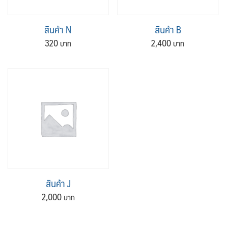
สินค้า N
สินค้า B
320
2,400
สินค้า J
2,000