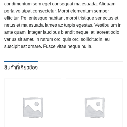
condimentum sem eget consequat malesuada. Aliquam
porta volutpat consectetur. Morbi elementum semper
efficitur. Pellentesque habitant morbi tristique senectus et
netus et malesuada fames ac turpis egestas. Vestibulum in
ante quam. Integer faucibus blandit neque, at laoreet odio
varius sit amet. In rutrum orci quis orci sollicitudin, eu
suscipit est ornare. Fusce vitae neque nulla.
สินค้าที่เกี่ยวข้อง