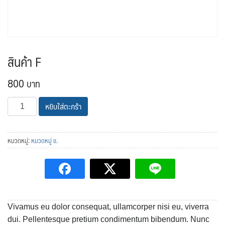
สินค้า F
800
จำนวน
หยิบใส่ตะกร้า
สินค้า
F
ชิ้น
หมวดหมู่:
หมวดหมู่ ข.
Vivamus eu dolor consequat, ullamcorper nisi eu, viverra
dui. Pellentesque pretium condimentum bibendum. Nunc